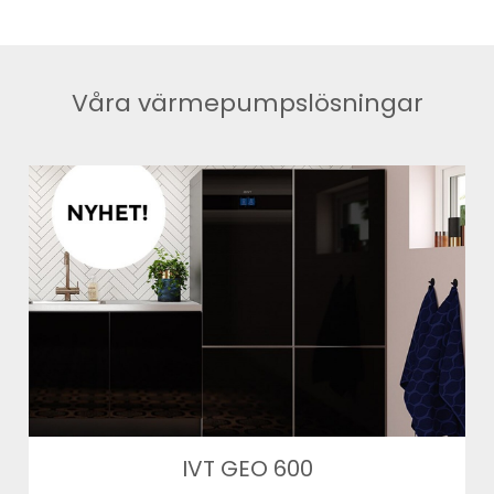
Våra värmepumpslösningar
IVT GEO 600